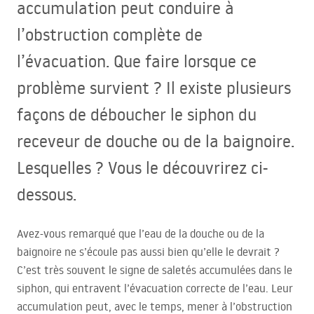
accumulation peut conduire à
l’obstruction complète de
l’évacuation. Que faire lorsque ce
problème survient ? Il existe plusieurs
façons de déboucher le siphon du
receveur de douche ou de la baignoire.
Lesquelles ? Vous le découvrirez ci-
dessous.
Avez-vous remarqué que l’eau de la douche ou de la
baignoire ne s’écoule pas aussi bien qu’elle le devrait ?
C’est très souvent le signe de saletés accumulées dans le
siphon, qui entravent l’évacuation correcte de l’eau. Leur
accumulation peut, avec le temps, mener à l’obstruction