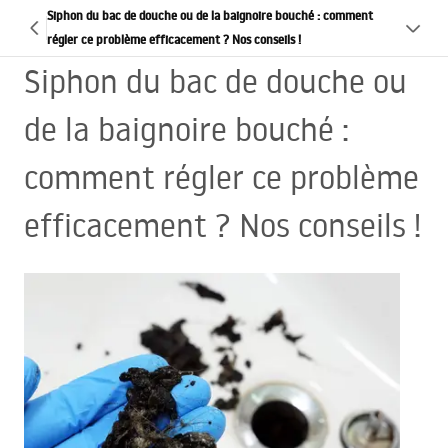
Siphon du bac de douche ou de la baignoire bouché : comment
régler ce problème efficacement ? Nos conseils !
Siphon du bac de douche ou
de la baignoire bouché :
comment régler ce problème
efficacement ? Nos conseils !