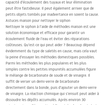
capacité d’écoulement des tuyaux et leur élimination
peut être fastidieuse. Il peut également arriver que de
petits objets tombés par inadvertance en soient la cause.
Astuces maison pour nettoyer le siphon
Nettoyer le siphon à l’aide de méthodes maison est une
solution économique et efficace pour garantir un
écoulement fluide de l’eau et éviter des réparations
coûteuses. Qu’est-ce qui peut aider ? Beaucoup dépend
évidemment du type de saletés en cause, mais cela vaut
la peine d’essayer les méthodes domestiques possibles.
Parmi les méthodes les plus populaires et les plus
simples contre les petites impuretés accumulées figure
le mélange de bicarbonate de soude et de vinaigre. Il
suffit de verser un demi-verre de bicarbonate
directement dans la bonde, puis d’ajouter un demi-verre
de vinaigre. La réaction chimique qui s’ensuit peut aider à
dissoudre les dépôts accumulés. Après environ 30