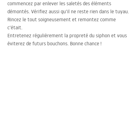
commencez par enlever les saletés des éléments
démontés. Vérifiez aussi qu’il ne reste rien dans le tuyau.
Rincez le tout soigneusement et remontez comme
c’était.
Entretenez régulièrement la propreté du siphon et vous
éviterez de futurs bouchons. Bonne chance !