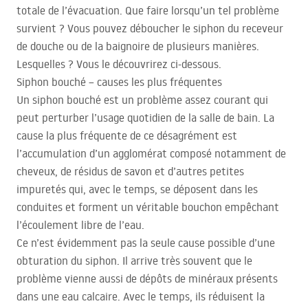
totale de l’évacuation. Que faire lorsqu’un tel problème
survient ? Vous pouvez déboucher le siphon du receveur
de douche ou de la baignoire de plusieurs manières.
Lesquelles ? Vous le découvrirez ci-dessous.
Siphon bouché – causes les plus fréquentes
Un siphon bouché est un problème assez courant qui
peut perturber l’usage quotidien de la salle de bain. La
cause la plus fréquente de ce désagrément est
l’accumulation d’un agglomérat composé notamment de
cheveux, de résidus de savon et d’autres petites
impuretés qui, avec le temps, se déposent dans les
conduites et forment un véritable bouchon empêchant
l’écoulement libre de l’eau.
Ce n’est évidemment pas la seule cause possible d’une
obturation du siphon. Il arrive très souvent que le
problème vienne aussi de dépôts de minéraux présents
dans une eau calcaire. Avec le temps, ils réduisent la