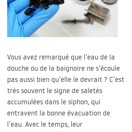
Vous avez remarqué que l’eau de la
douche ou de la baignoire ne s’écoule
pas aussi bien qu’elle le devrait ? C’est
très souvent le signe de saletés
accumulées dans le siphon, qui
entravent la bonne évacuation de
l’eau. Avec le temps, leur