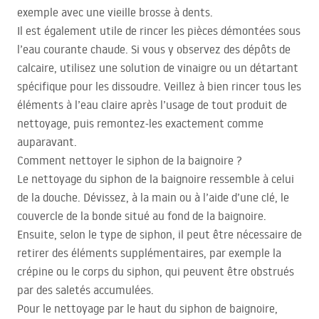
exemple avec une vieille brosse à dents.
Il est également utile de rincer les pièces démontées sous
l’eau courante chaude. Si vous y observez des dépôts de
calcaire, utilisez une solution de vinaigre ou un détartant
spécifique pour les dissoudre. Veillez à bien rincer tous les
éléments à l’eau claire après l’usage de tout produit de
nettoyage, puis remontez-les exactement comme
auparavant.
Comment nettoyer le siphon de la baignoire ?
Le nettoyage du siphon de la baignoire ressemble à celui
de la douche. Dévissez, à la main ou à l’aide d’une clé, le
couvercle de la bonde situé au fond de la baignoire.
Ensuite, selon le type de siphon, il peut être nécessaire de
retirer des éléments supplémentaires, par exemple la
crépine ou le corps du siphon, qui peuvent être obstrués
par des saletés accumulées.
Pour le nettoyage par le haut du siphon de baignoire,