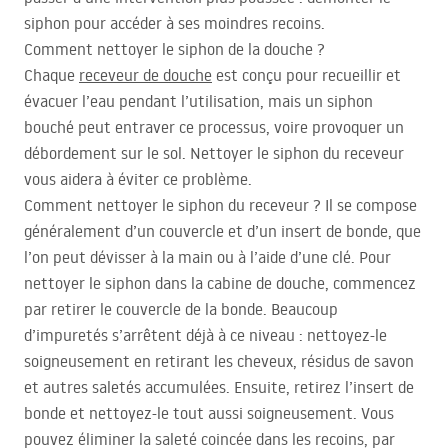
siphon pour accéder à ses moindres recoins.
Comment nettoyer le siphon de la douche ?
Chaque
receveur de douche
est conçu pour recueillir et
évacuer l’eau pendant l’utilisation, mais un siphon
bouché peut entraver ce processus, voire provoquer un
débordement sur le sol. Nettoyer le siphon du receveur
vous aidera à éviter ce problème.
Comment nettoyer le siphon du receveur ? Il se compose
généralement d’un couvercle et d’un insert de bonde, que
l’on peut dévisser à la main ou à l’aide d’une clé. Pour
nettoyer le siphon dans la cabine de douche, commencez
par retirer le couvercle de la bonde. Beaucoup
d’impuretés s’arrêtent déjà à ce niveau : nettoyez-le
soigneusement en retirant les cheveux, résidus de savon
et autres saletés accumulées. Ensuite, retirez l’insert de
bonde et nettoyez-le tout aussi soigneusement. Vous
pouvez éliminer la saleté coincée dans les recoins, par