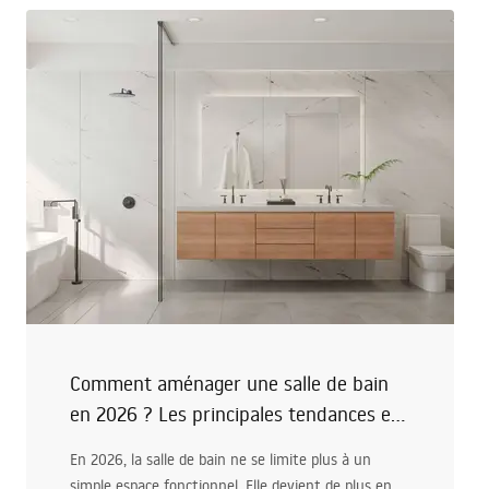
Comment aménager une salle de bain
en 2026 ? Les principales tendances et
inspirations
En 2026, la salle de bain ne se limite plus à un
simple espace fonctionnel. Elle devient de plus en