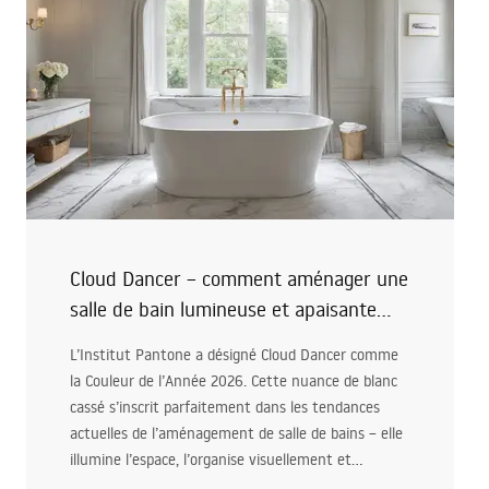
Cloud Dancer – comment aménager une
salle de bain lumineuse et apaisante
inspirée des tendances couleurs 2026
L’Institut Pantone a désigné Cloud Dancer comme
la Couleur de l’Année 2026. Cette nuance de blanc
cassé s’inscrit parfaitement dans les tendances
actuelles de l’aménagement de salle de bains – elle
illumine l’espace, l’organise visuellement et
s’harmonise avec les matériaux naturels. Dans cet