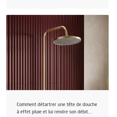
respectueux de la nature et fonctionnel ? Voici nos
conseils !
Comment détartrer une tête de douche
à effet pluie et lui rendre son débit