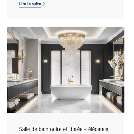
Lire la suite
article, nous vous montrons comment choisir les
carreaux, l’éclairage, les matériaux et la céramique
pour créer une salle de bains cohérente inspirée de
ce ton doux de blanc.
Salle de bain noire et dorée – élégance,