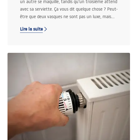
un autre se maquille, tandis qu’un troisième attend
avec sa serviette. Ça vous dit quelque chose ? Peut-
être que deux vasques ne sont pas un luxe, mais
une solution pertinente au quotidien.
Lire la suite