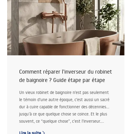
Comment réparer l’inverseur du robinet
de baignoire ? Guide étape par étape
Un vieux robinet de baignoire n’est pas seulement
le témoin d’une autre époque, c’est aussi un sacré
dur à cuire capable de fonctionner des décennies…
jusqu’à ce que quelque chose se coince. Et le plus
souvent, ce “quelque chose”, c’est l’inverseur.
Quand il devient impossible de prendre une douche
Lire la suite