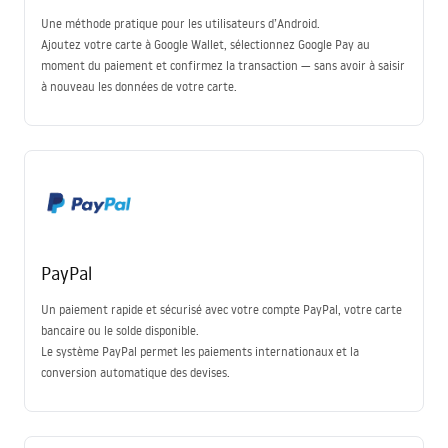
Une méthode pratique pour les utilisateurs d’Android.
Ajoutez votre carte à Google Wallet, sélectionnez Google Pay au
moment du paiement et confirmez la transaction — sans avoir à saisir
à nouveau les données de votre carte.
PayPal
Un paiement rapide et sécurisé avec votre compte PayPal, votre carte
bancaire ou le solde disponible.
Le système PayPal permet les paiements internationaux et la
conversion automatique des devises.