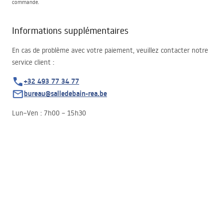
commande.
Informations supplémentaires
En cas de problème avec votre paiement, veuillez contacter notre
service client :
+32 493 77 34 77
bureau@salledebain-rea.be
Lun–Ven : 7h00 – 15h30