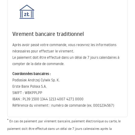
Virement bancaire traditionnel
Après avoir passé votre commande, vous recevrez les informations
nécessaires pour effectuer le virement.
Le paiement doit être effectué dans un délai de 7 jours calendaires à
compter de la date de commande.
Coordonnées bancaires :
Podlasiak Andrzej Cylwik Sp. K.
Erste Bank Polska S.A.
SWIFT
:
WBKPPLPP
IBAN
: PL39 1500 1344 1213 4007 4271 0000
Référence du virement : numéro de commande (ex. 0001234567)
*
En cas de paiement par virement bancaire, paiement électronique ou carte, le
paiement doit être effectué dans un délai de 7 jours calendaires après la