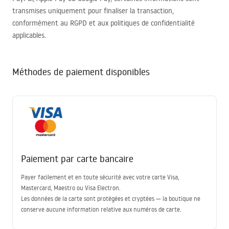
transmises uniquement pour finaliser la transaction,
conformément au
RGPD
et aux politiques de confidentialité
applicables.
Méthodes de paiement disponibles
Paiement par carte bancaire
Payer facilement et en toute sécurité avec votre carte Visa,
Mastercard, Maestro ou Visa Electron.
Les données de la carte sont protégées et cryptées — la boutique ne
conserve aucune information relative aux numéros de carte.