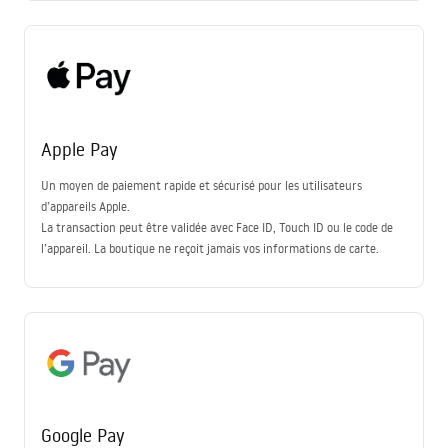
Apple Pay
Un moyen de paiement rapide et sécurisé pour les utilisateurs
d’appareils Apple.
La transaction peut être validée avec Face ID, Touch ID ou le code de
l’appareil. La boutique ne reçoit jamais vos informations de carte.
Google Pay