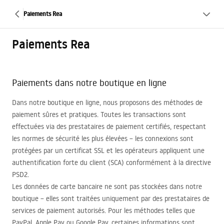
Paiements Rea
Paiements Rea
Paiements dans notre boutique en ligne
Dans notre boutique en ligne, nous proposons des méthodes de
paiement sûres et pratiques. Toutes les transactions sont
effectuées via des prestataires de paiement certifiés, respectant
les normes de sécurité les plus élevées – les connexions sont
protégées par un certificat
SSL
et les opérateurs appliquent une
authentification forte du client (
SCA
) conformément à la directive
PSD2.
Les données de carte bancaire ne sont pas stockées dans notre
boutique – elles sont traitées uniquement par des prestataires de
services de paiement autorisés. Pour les méthodes telles que
PayPal, Apple Pay ou Google Pay, certaines informations sont