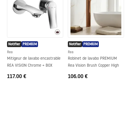
Notifier
PREMIUM
Notifier
PREMIUM
Rea
Rea
Mitigeur de lavabo encastrable
Robinet de lavabo PREMIUM
REA VISION Chrome + BOX
Rea Vision Brush Copper High
117.00 €
106.00 €