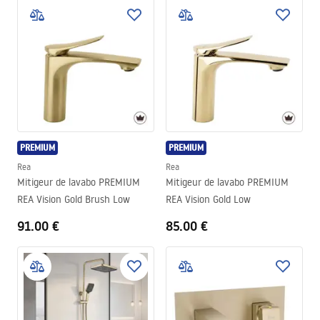
PREMIUM
PREMIUM
Rea
Rea
Mitigeur de lavabo PREMIUM
Mitigeur de lavabo PREMIUM
REA Vision Gold Brush Low
REA Vision Gold Low
91.00 €
85.00 €