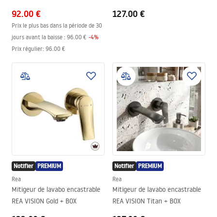
92.00 €
127.00 €
Prix le plus bas dans la période de 30
jours avant la baisse :
96.00 €
-
4
%
Prix régulier
:
96.00 €
Notifier
PREMIUM
Notifier
PREMIUM
Rea
Rea
Mitigeur de lavabo encastrable
Mitigeur de lavabo encastrable
REA VISION Gold + BOX
REA VISION Titan + BOX