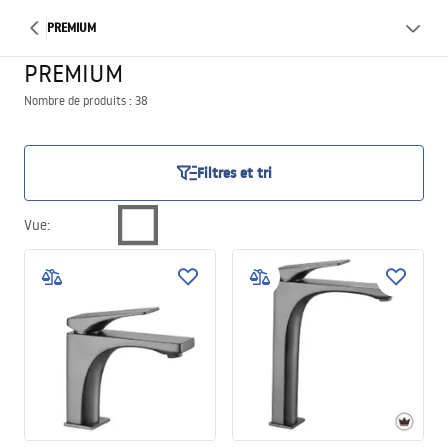
PREMIUM
PREMIUM
Nombre de produits : 38
Filtres et tri
Vue
: