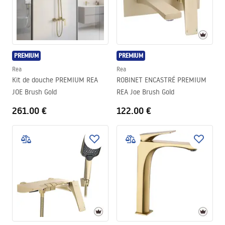
PREMIUM
PREMIUM
Rea
Rea
Kit de douche PREMIUM REA
ROBINET ENCASTRÉ PREMIUM
JOE Brush Gold
REA Joe Brush Gold
261.00 €
122.00 €