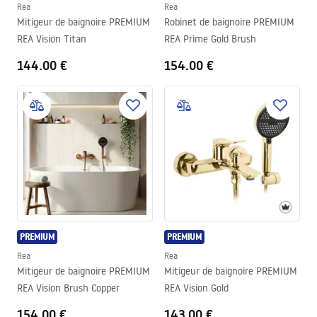
Rea
Rea
Mitigeur de baignoire PREMIUM
Robinet de baignoire PREMIUM
REA Vision Titan
REA Prime Gold Brush
144.00 €
154.00 €
PREMIUM
PREMIUM
Rea
Rea
Mitigeur de baignoire PREMIUM
Mitigeur de baignoire PREMIUM
REA Vision Brush Copper
REA Vision Gold
154.00 €
143.00 €