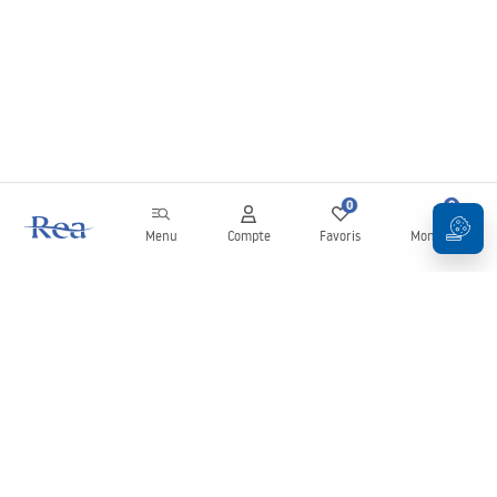
0
0
Menu
Compte
Favoris
Mon panier
Newsletter
Restez informé des nouveautés et des promotions !