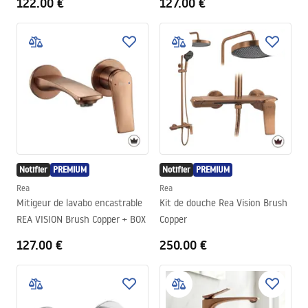
122.00 €
127.00 €
Notifier
PREMIUM
Notifier
PREMIUM
Rea
Rea
Mitigeur de lavabo encastrable
Kit de douche Rea Vision Brush
REA VISION Brush Copper + BOX
Copper
127.00 €
250.00 €