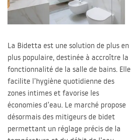
La Bidetta est une solution de plus en
plus populaire, destinée à accroître la
fonctionnalité de la salle de bains. Elle
facilite l’hygiène quotidienne des
zones intimes et favorise les
économies d’eau. Le marché propose
désormais des mitigeurs de bidet
permettant un réglage précis de la