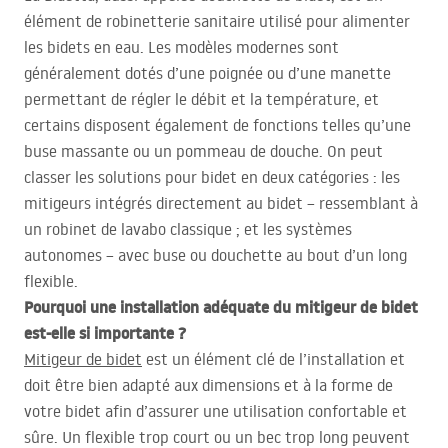
élément de robinetterie sanitaire utilisé pour alimenter
les bidets en eau. Les modèles modernes sont
généralement dotés d’une poignée ou d’une manette
permettant de régler le débit et la température, et
certains disposent également de fonctions telles qu’une
buse massante ou un pommeau de douche. On peut
classer les solutions pour bidet en deux catégories : les
mitigeurs intégrés directement au bidet – ressemblant à
un robinet de lavabo classique ; et les systèmes
autonomes – avec buse ou douchette au bout d’un long
flexible.
Pourquoi une installation adéquate du mitigeur de bidet
est-elle si importante ?
Mitigeur de bidet
est un élément clé de l’installation et
doit être bien adapté aux dimensions et à la forme de
votre bidet afin d’assurer une utilisation confortable et
sûre. Un flexible trop court ou un bec trop long peuvent