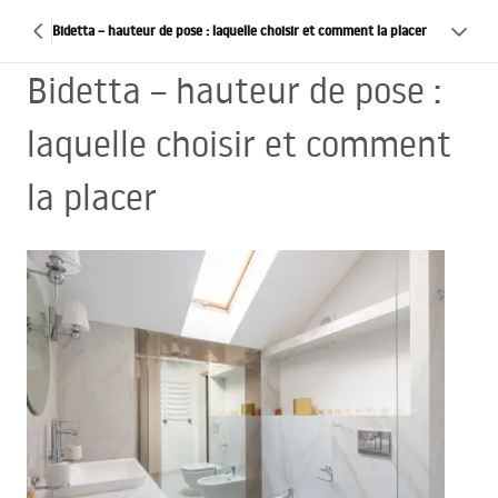
Bidetta – hauteur de pose : laquelle choisir et comment la placer
Bidetta – hauteur de pose :
laquelle choisir et comment
la placer