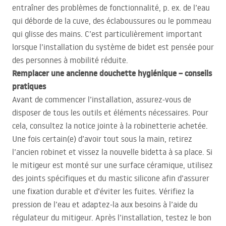
entraîner des problèmes de fonctionnalité, p. ex. de l’eau
qui déborde de la cuve, des éclaboussures ou le pommeau
qui glisse des mains. C’est particulièrement important
lorsque l’installation du système de bidet est pensée pour
des personnes à mobilité réduite.
Remplacer une ancienne douchette hygiénique – conseils
pratiques
Avant de commencer l’installation, assurez-vous de
disposer de tous les outils et éléments nécessaires. Pour
cela, consultez la notice jointe à la robinetterie achetée.
Une fois certain(e) d’avoir tout sous la main, retirez
l’ancien robinet et vissez la nouvelle bidetta à sa place. Si
le mitigeur est monté sur une surface céramique, utilisez
des joints spécifiques et du mastic silicone afin d’assurer
une fixation durable et d’éviter les fuites. Vérifiez la
pression de l’eau et adaptez-la aux besoins à l’aide du
régulateur du mitigeur. Après l’installation, testez le bon