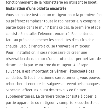
fonctionnement de la robinetterie en utilisant le bidet.
Installation d’une bidetta encastrée
Vous souhaitez installer un mitigeur pour la première fois
ou préférez remplacer toute la robinetterie, y compris la
partie logée dans le mur ? Dans ce cas, la première étape
consiste à installer l’élément encastré. Bien entendu, il
faut au préalable amener les conduites d’eau froide et
chaude jusqu’à l’endroit où se trouvera le mitigeur.
Pour l’installation, il sera nécessaire de créer une
réservation dans le mur d’une profondeur permettant de
dissimuler la partie interne du mitigeur. À l’étape
suivante, il est important de vérifier l’étanchéité des
conduites. Si tout fonctionne correctement, vous pouvez
reboucher et enduire les saignées et éventuels manques.
Si besoin, effectuez aussi des travaux de finition
supplémentaires. La dernière tâche consiste à poser la
partie apparente du mitigeur, y compris la douchette ou