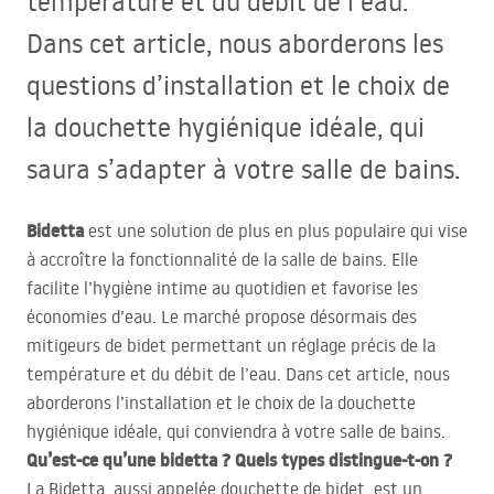
température et du débit de l’eau.
Dans cet article, nous aborderons les
questions d’installation et le choix de
la douchette hygiénique idéale, qui
saura s’adapter à votre salle de bains.
Bidetta
est une solution de plus en plus populaire qui vise
à accroître la fonctionnalité de la salle de bains. Elle
facilite l’hygiène intime au quotidien et favorise les
économies d’eau. Le marché propose désormais des
mitigeurs de bidet permettant un réglage précis de la
température et du débit de l’eau. Dans cet article, nous
aborderons l’installation et le choix de la douchette
hygiénique idéale, qui conviendra à votre salle de bains.
Qu’est-ce qu’une bidetta ? Quels types distingue-t-on ?
La Bidetta, aussi appelée douchette de bidet, est un