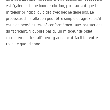
est également une bonne solution, pour autant que le
mitigeur principal du bidet avec bec ne gêne pas. Le
processus d’installation peut être simple et agréable s’il
est bien pensé et réalisé conformément aux instructions
du fabricant. N’oubliez pas qu’un mitigeur de bidet
correctement installé peut grandement faciliter votre
toilette quotidienne.