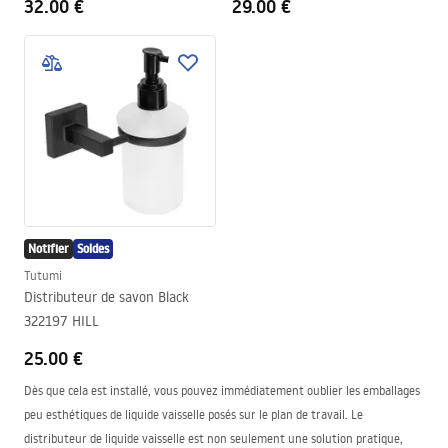
32.00 €
29.00 €
Notifier
Soldes
Tutumi
Distributeur de savon Black
322197 HILL
25.00 €
Dès que cela est installé, vous pouvez immédiatement oublier les emballages
peu esthétiques de liquide vaisselle posés sur le plan de travail. Le
distributeur de liquide vaisselle est non seulement une solution pratique,