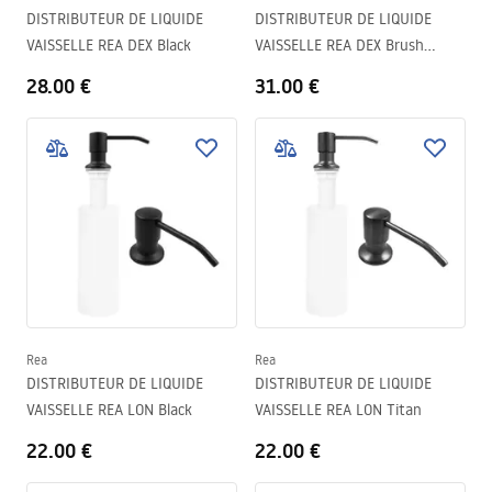
DISTRIBUTEUR DE LIQUIDE
DISTRIBUTEUR DE LIQUIDE
VAISSELLE REA DEX Black
VAISSELLE REA DEX Brush
Copper
28.00 €
31.00 €
Rea
Rea
DISTRIBUTEUR DE LIQUIDE
DISTRIBUTEUR DE LIQUIDE
VAISSELLE REA LON Black
VAISSELLE REA LON Titan
22.00 €
22.00 €