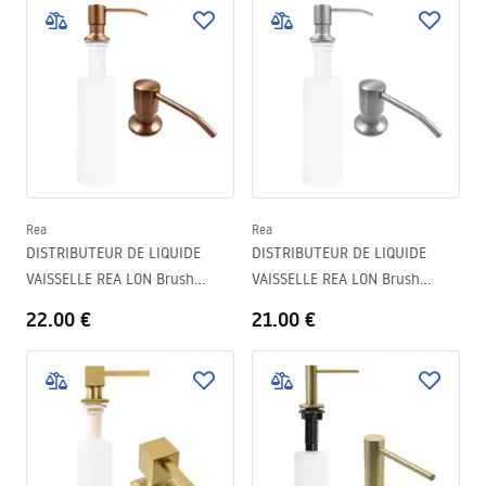
Rea
Rea
DISTRIBUTEUR DE LIQUIDE
DISTRIBUTEUR DE LIQUIDE
VAISSELLE REA LON Brush
VAISSELLE REA LON Brush
Copper
Nickel
22.00 €
21.00 €