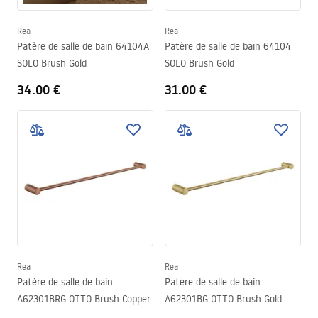
Rea
Rea
Patère de salle de bain 64104A
Patère de salle de bain 64104
SOLO Brush Gold
SOLO Brush Gold
34.00 €
31.00 €
Rea
Rea
Patère de salle de bain
Patère de salle de bain
A62301BRG OTTO Brush Copper
A62301BG OTTO Brush Gold