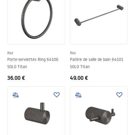
Rea
Rea
Porte-serviettes Ring 64106
Patère de salle de bain 64101
SOLO Titan
SOLO Titan
36.00 €
49.00 €