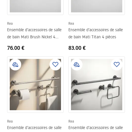
Rea
Rea
Ensemble d’accessoires de salle
Ensemble d’accessoires de salle
de bain Mati Brush Nickel 4
de bain Mati Titan 4 pièces
pièces
76.00 €
83.00 €
Rea
Rea
Ensemble d’accessoires de salle
Ensemble d’accessoires de salle