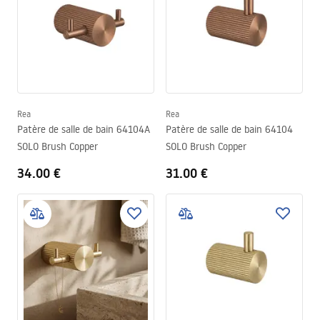
Rea
Rea
Patère de salle de bain 64104A
Patère de salle de bain 64104
SOLO Brush Copper
SOLO Brush Copper
34.00 €
31.00 €