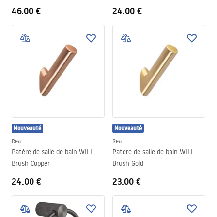
46.00 €
24.00 €
Nouveauté
Nouveauté
Rea
Rea
Patère de salle de bain WILL
Patère de salle de bain WILL
Brush Copper
Brush Gold
24.00 €
23.00 €