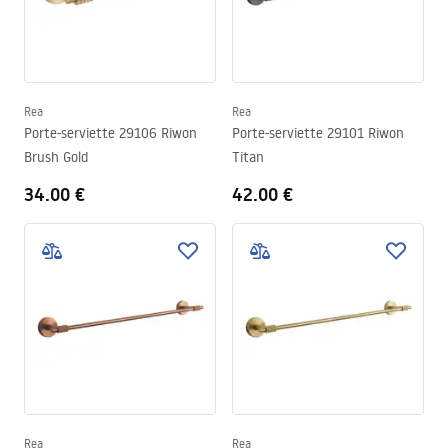
Rea
Rea
Porte-serviette 29106 Riwon
Porte-serviette 29101 Riwon
Brush Gold
Titan
34.00 €
42.00 €
Rea
Rea