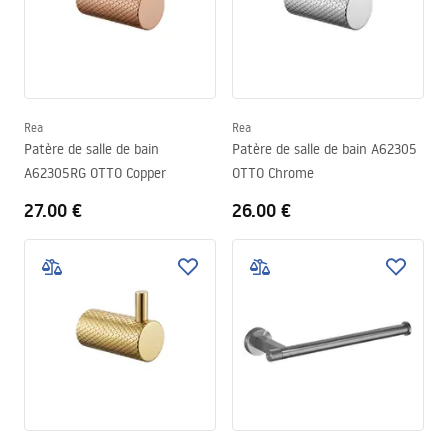
Rea
Rea
Patère de salle de bain
Patère de salle de bain A62305
A62305RG OTTO Copper
OTTO Chrome
27.00 €
26.00 €