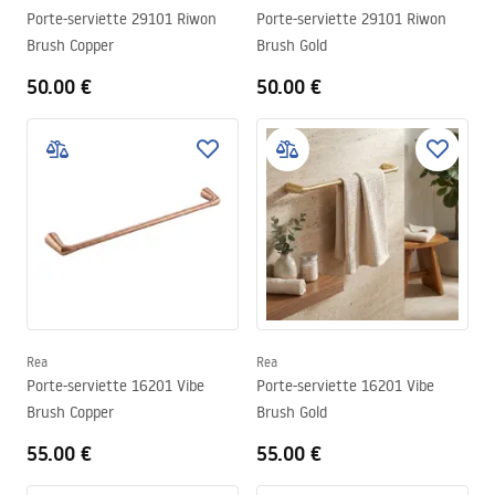
Porte-serviette 29101 Riwon
Porte-serviette 29101 Riwon
Brush Copper
Brush Gold
50.00 €
50.00 €
Rea
Rea
Porte-serviette 16201 Vibe
Porte-serviette 16201 Vibe
Brush Copper
Brush Gold
55.00 €
55.00 €