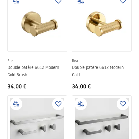
Rea
Rea
Double patère 6612 Modern
Double patère 6612 Modern
Gold Brush
Gold
34.00 €
34.00 €