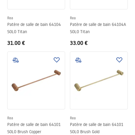
Rea
Rea
Patère de salle de bain 64104
Patère de salle de bain 64104A
SOLO Titan
SOLO Titan
31.00 €
33.00 €
Rea
Rea
Patère de salle de bain 64101
Patère de salle de bain 64101
SOLO Brush Copper
SOLO Brush Gold