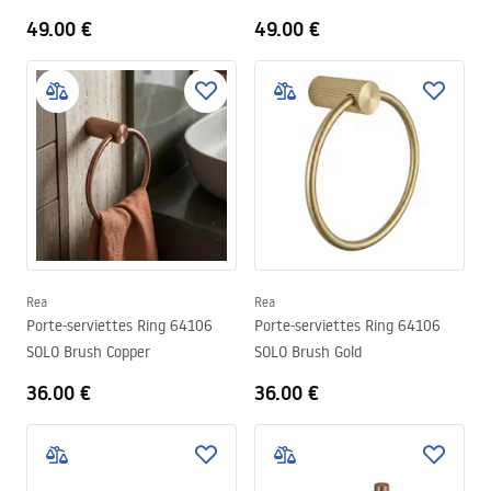
49.00 €
49.00 €
Rea
Rea
Porte-serviettes Ring 64106
Porte-serviettes Ring 64106
SOLO Brush Copper
SOLO Brush Gold
36.00 €
36.00 €