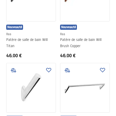
Nouveauté
Nouveauté
Rea
Rea
Patère de salle de bain Will
Patère de salle de bain Will
Titan
Brush Copper
46.00 €
46.00 €