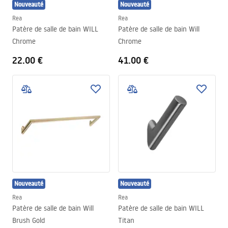
Nouveauté
Nouveauté
Rea
Rea
Patère de salle de bain WILL
Patère de salle de bain Will
Chrome
Chrome
22.00 €
41.00 €
Nouveauté
Nouveauté
Rea
Rea
Patère de salle de bain Will
Patère de salle de bain WILL
Brush Gold
Titan