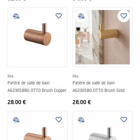
Rea
Rea
Patère de salle de bain
Patère de salle de bain
A62305BRG OTTO Brush Copper
A62305BG OTTO Brush Gold
28.00 €
28.00 €