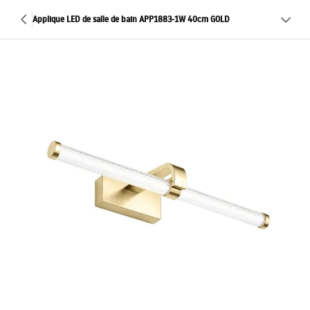
Applique LED de salle de bain APP1883-1W 40cm GOLD