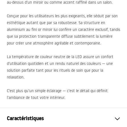
au-dessus d’un miroir ou comme accent raffiné dans un salon.
Conçue pour les utilisateurs les plus exigeants, elle séduit par son
esthétique autant que par sa robustesse. Sa structure en
aluminium au fini or miroir lui confère un caractère exclusif, tandis
que sa protection transparente diffuse subtilement la lumière
pour créer une atmosphère agréable et contemporaine.
La température de couleur neutre de la
LED
assure un confort
d’utilisation quotidien et un rendu naturel des couleurs — une
solution parfaite tant pour les rituels de soin que pour la
relaxation.
C’est plus qu’un simple éclairage — c’est le détail qui définit
l’ambiance de tout votre intérieur.
Caractéristiques