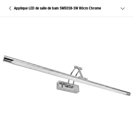
Applique LED de salle de bain SWE018-1W 80cm Chrome