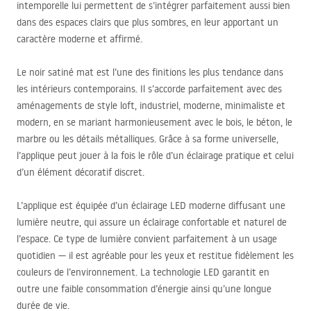
intemporelle lui permettent de s’intégrer parfaitement aussi bien
dans des espaces clairs que plus sombres, en leur apportant un
caractère moderne et affirmé.
Le noir satiné mat est l’une des finitions les plus tendance dans
les intérieurs contemporains. Il s’accorde parfaitement avec des
aménagements de style loft, industriel, moderne, minimaliste et
modern, en se mariant harmonieusement avec le bois, le béton, le
marbre ou les détails métalliques. Grâce à sa forme universelle,
l’applique peut jouer à la fois le rôle d’un éclairage pratique et celui
d’un élément décoratif discret.
L’applique est équipée d’un éclairage
LED
moderne diffusant une
lumière neutre, qui assure un éclairage confortable et naturel de
l’espace. Ce type de lumière convient parfaitement à un usage
quotidien — il est agréable pour les yeux et restitue fidèlement les
couleurs de l’environnement. La technologie
LED
garantit en
outre une faible consommation d’énergie ainsi qu’une longue
durée de vie.