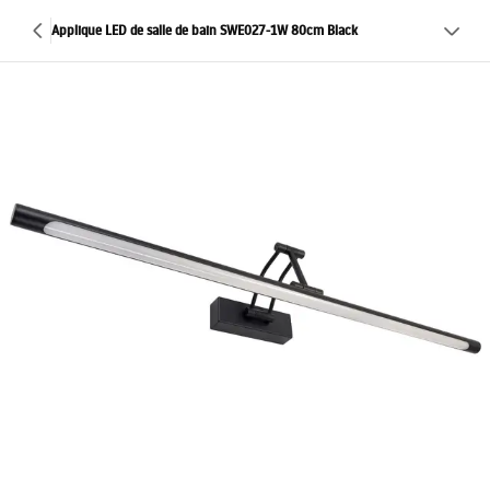
Applique LED de salle de bain SWE027-1W 80cm Black