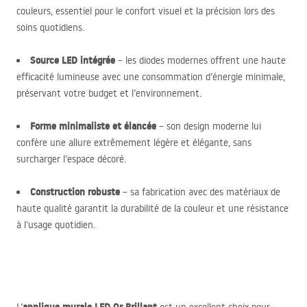
couleurs, essentiel pour le confort visuel et la précision lors des
soins quotidiens.
Source
LED
intégrée
– les diodes modernes offrent une haute
efficacité lumineuse avec une consommation d’énergie minimale,
préservant votre budget et l’environnement.
Forme minimaliste et élancée
– son design moderne lui
confère une allure extrêmement légère et élégante, sans
surcharger l’espace décoré.
Construction robuste
– sa fabrication avec des matériaux de
haute qualité garantit la durabilité de la couleur et une résistance
à l’usage quotidien.