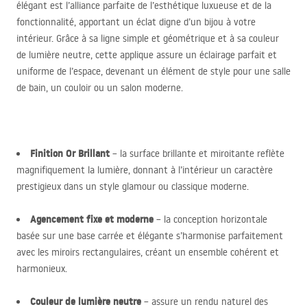
élégant est l’alliance parfaite de l’esthétique luxueuse et de la
fonctionnalité, apportant un éclat digne d’un bijou à votre
intérieur. Grâce à sa ligne simple et géométrique et à sa couleur
de lumière neutre, cette applique assure un éclairage parfait et
uniforme de l’espace, devenant un élément de style pour une salle
de bain, un couloir ou un salon moderne.
Finition Or Brillant
– la surface brillante et miroitante reflète
magnifiquement la lumière, donnant à l’intérieur un caractère
prestigieux dans un style glamour ou classique moderne.
Agencement fixe et moderne
– la conception horizontale
basée sur une base carrée et élégante s’harmonise parfaitement
avec les miroirs rectangulaires, créant un ensemble cohérent et
harmonieux.
Couleur de lumière neutre
– assure un rendu naturel des