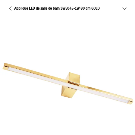
Applique LED de salle de bain SWE045-1W 80 cm GOLD