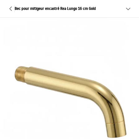
Bec pour mitigeur encastré Rea Lungo 16 cm Gold