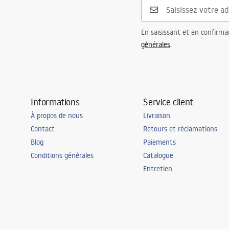
En saisissant et en confirma
générales
.
Informations
Service client
À propos de nous
Livraison
Contact
Retours et réclamations
Blog
Paiements
Conditions générales
Catalogue
Entretien