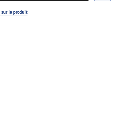
sur le produit