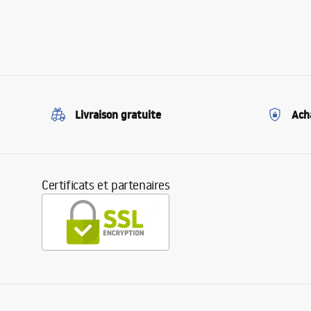
Livraison gratuite
Ach
Certificats et partenaires