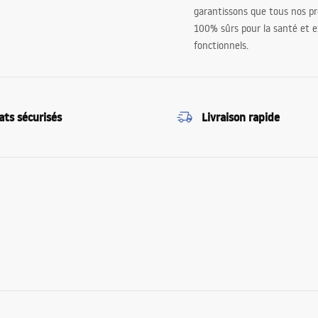
garantissons que tous nos pr
100% sûrs pour la santé et
fonctionnels.
ats sécurisés
Livraison rapide