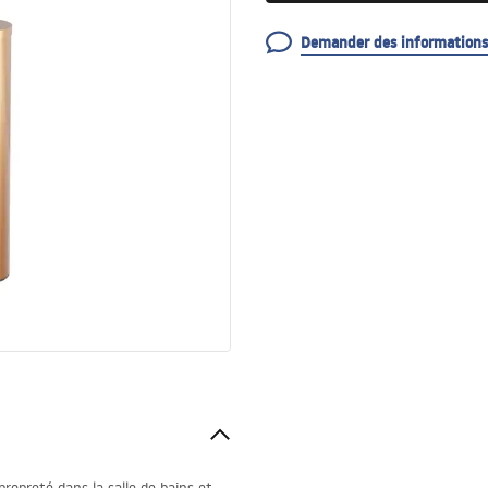
Demander des informations 