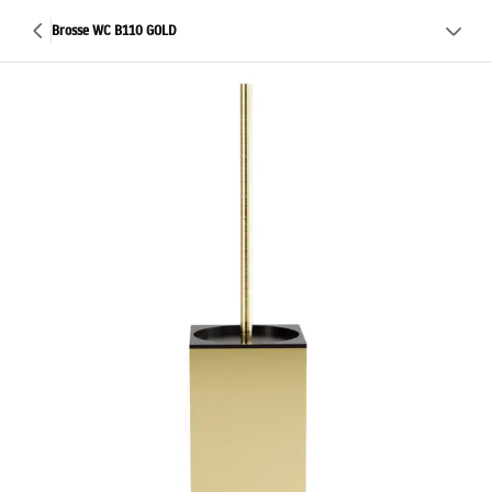
Brosse WC B110 GOLD