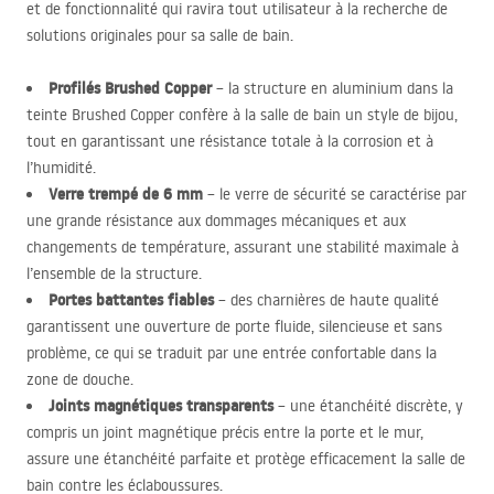
et de fonctionnalité qui ravira tout utilisateur à la recherche de
solutions originales pour sa salle de bain.
Profilés Brushed Copper
– la structure en aluminium dans la
teinte Brushed Copper confère à la salle de bain un style de bijou,
tout en garantissant une résistance totale à la corrosion et à
l’humidité.
Verre trempé de 6 mm
– le verre de sécurité se caractérise par
une grande résistance aux dommages mécaniques et aux
changements de température, assurant une stabilité maximale à
l’ensemble de la structure.
Portes battantes fiables
– des charnières de haute qualité
garantissent une ouverture de porte fluide, silencieuse et sans
problème, ce qui se traduit par une entrée confortable dans la
zone de douche.
Joints magnétiques transparents
– une étanchéité discrète, y
compris un joint magnétique précis entre la porte et le mur,
assure une étanchéité parfaite et protège efficacement la salle de
bain contre les éclaboussures.