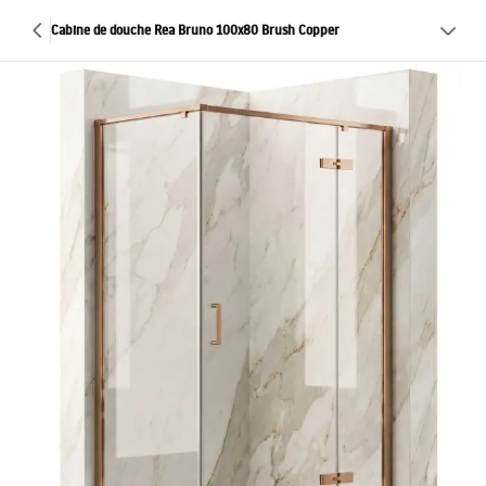
Cabine de douche Rea Bruno 100x80 Brush Copper