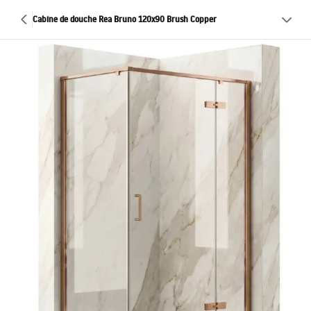
Cabine de douche Rea Bruno 120x90 Brush Copper