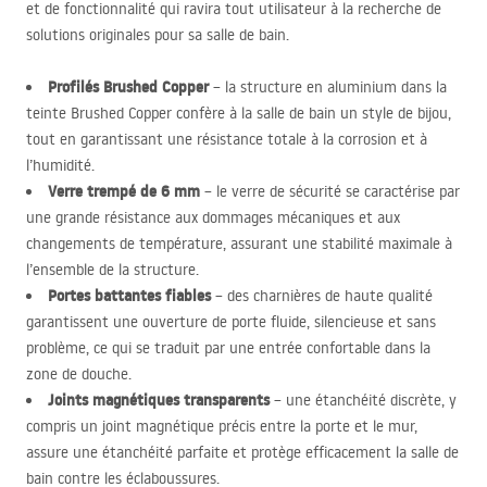
et de fonctionnalité qui ravira tout utilisateur à la recherche de
solutions originales pour sa salle de bain.
Profilés Brushed Copper
– la structure en aluminium dans la
teinte Brushed Copper confère à la salle de bain un style de bijou,
tout en garantissant une résistance totale à la corrosion et à
l’humidité.
Verre trempé de 6 mm
– le verre de sécurité se caractérise par
une grande résistance aux dommages mécaniques et aux
changements de température, assurant une stabilité maximale à
l’ensemble de la structure.
Portes battantes fiables
– des charnières de haute qualité
garantissent une ouverture de porte fluide, silencieuse et sans
problème, ce qui se traduit par une entrée confortable dans la
zone de douche.
Joints magnétiques transparents
– une étanchéité discrète, y
compris un joint magnétique précis entre la porte et le mur,
assure une étanchéité parfaite et protège efficacement la salle de
bain contre les éclaboussures.