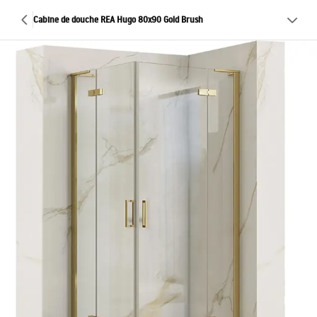
Cabine de douche REA Hugo 80x90 Gold Brush