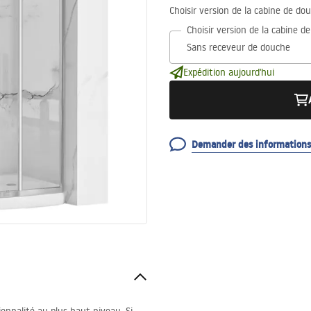
Choisir version de la cabine de do
Choisir version de la cabine d
Expédition aujourd'hui
Demander des informations 