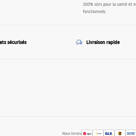
100% sûrs pour la santé et
fonctionnels.
ats sécurisés
Livraison rapide
Nous livrons