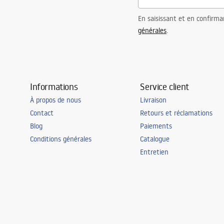
En saisissant et en confirma
générales
.
Informations
Service client
À propos de nous
Livraison
Contact
Retours et réclamations
Blog
Paiements
Conditions générales
Catalogue
Entretien