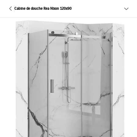
Cabine de douche Rea Nixon 120x90