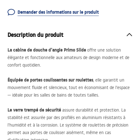
Demander des informations sur le produit
Description du produit
La cabine de douche d’angle Primo Slide
offre une solution
élégante et fonctionnelle aux amateurs de design moderne et de
confort quotidien.
Équipée de portes coulissantes sur roulettes
, elle garantit un
mouvement fluide et silencieux, tout en économisant de l’espace
— idéale pour les salles de bains de toutes tailles.
Le verre trempé de sécurité
assure durabilité et protection. La
stabilité est assurée par des profilés en aluminium résistants à
l’humidité et à la corrosion. Le système de roulettes de précision
permet aux portes de coulisser aisément, même en cas