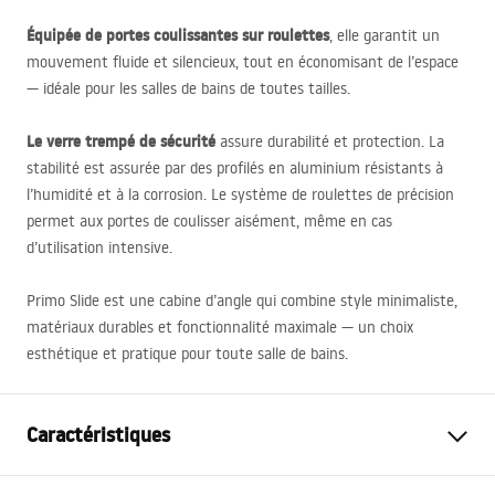
Équipée de portes coulissantes sur roulettes
, elle garantit un
mouvement fluide et silencieux, tout en économisant de l’espace
— idéale pour les salles de bains de toutes tailles.
Le verre trempé de sécurité
assure durabilité et protection. La
stabilité est assurée par des profilés en aluminium résistants à
l’humidité et à la corrosion. Le système de roulettes de précision
permet aux portes de coulisser aisément, même en cas
d’utilisation intensive.
Primo Slide est une cabine d’angle qui combine style minimaliste,
matériaux durables et fonctionnalité maximale — un choix
esthétique et pratique pour toute salle de bains.
Caractéristiques
Dimension (porte x paroi)
120x90