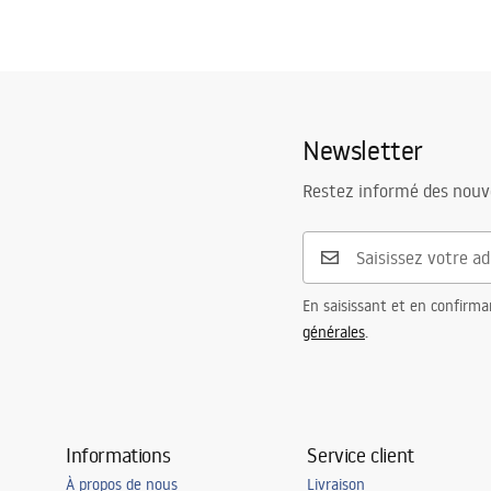
Newsletter
Restez informé des nouv
En saisissant et en confirma
générales
.
Informations
Service client
À propos de nous
Livraison