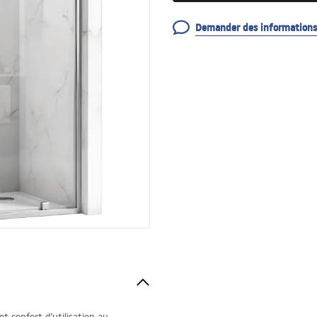
Demander des informations 