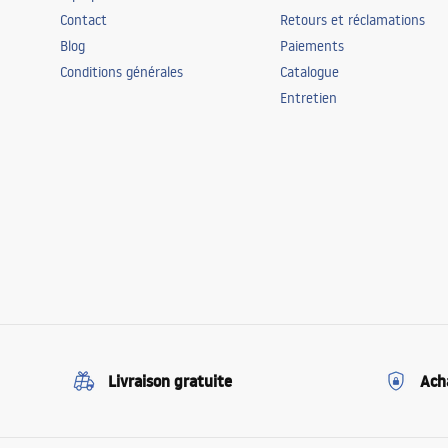
Contact
Retours et réclamations
Blog
Paiements
Conditions générales
Catalogue
Entretien
Livraison gratuite
Ach