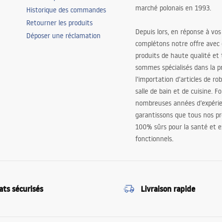
marché polonais en 1993.
Historique des commandes
Retourner les produits
Depuis lors, en réponse à vos
Déposer une réclamation
complétons notre offre avec
produits de haute qualité et
sommes spécialisés dans la p
l’importation d’articles de ro
salle de bain et de cuisine. F
nombreuses années d’expéri
garantissons que tous nos pr
100% sûrs pour la santé et
fonctionnels.
ats sécurisés
Livraison rapide