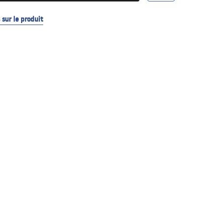
sur le produit