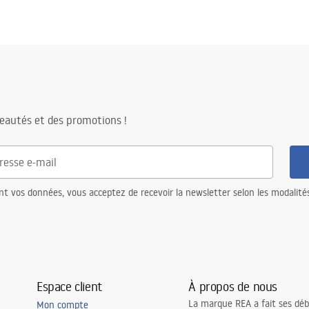
eautés et des promotions !
nt vos données, vous acceptez de recevoir la newsletter selon les modalité
Espace client
À propos de nous
La marque REA a fait ses déb
Mon compte