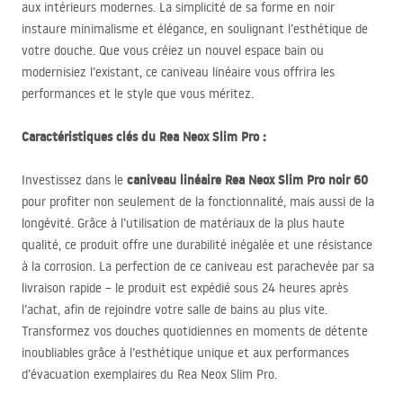
aux intérieurs modernes. La simplicité de sa forme en noir
instaure minimalisme et élégance, en soulignant l’esthétique de
votre douche. Que vous créiez un nouvel espace bain ou
modernisiez l’existant, ce caniveau linéaire vous offrira les
performances et le style que vous méritez.
Caractéristiques clés du Rea Neox Slim Pro :
caniveau linéaire Rea Neox Slim Pro noir 60
Investissez dans le
pour profiter non seulement de la fonctionnalité, mais aussi de la
longévité. Grâce à l’utilisation de matériaux de la plus haute
qualité, ce produit offre une durabilité inégalée et une résistance
à la corrosion. La perfection de ce caniveau est parachevée par sa
livraison rapide – le produit est expédié sous 24 heures après
l’achat, afin de rejoindre votre salle de bains au plus vite.
Transformez vos douches quotidiennes en moments de détente
inoubliables grâce à l’esthétique unique et aux performances
d’évacuation exemplaires du Rea Neox Slim Pro.