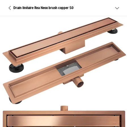
Drain linéaire Rea Neox brush copper 50