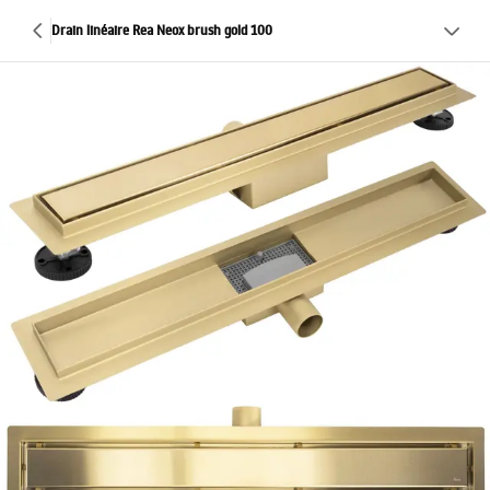
Drain linéaire Rea Neox brush gold 100