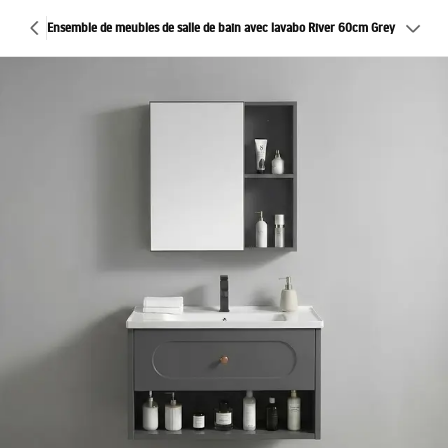
Ensemble de meubles de salle de bain avec lavabo River 60cm Grey