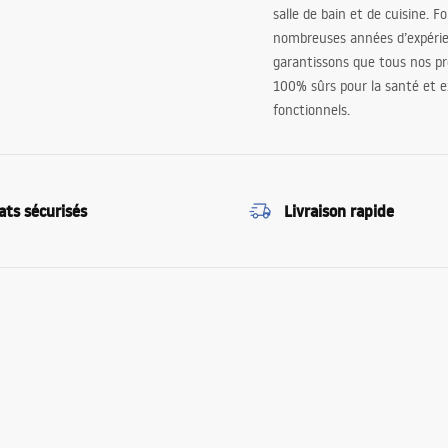
salle de bain et de cuisine. F
nombreuses années d’expéri
garantissons que tous nos pr
100% sûrs pour la santé et
fonctionnels.
ats sécurisés
Livraison rapide