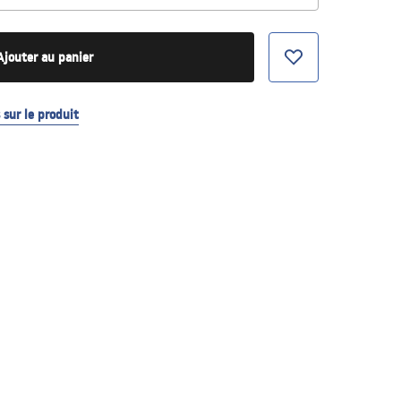
Ajouter au panier
sur le produit