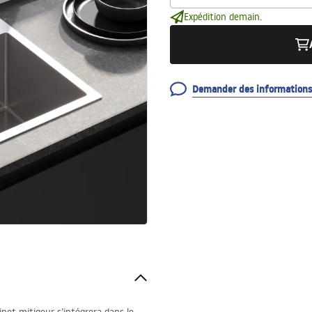
Expédition demain.
Demander des informations 