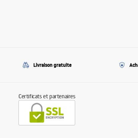
Livraison gratuite
Ach
Certificats et partenaires