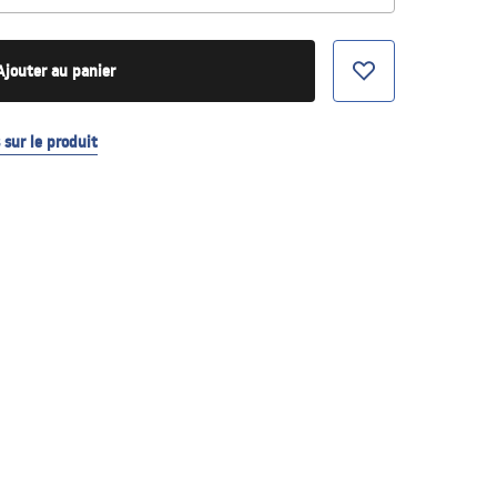
Ajouter au panier
sur le produit