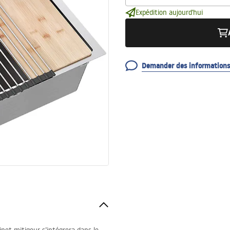
Expédition aujourd'hui
Demander des informations 