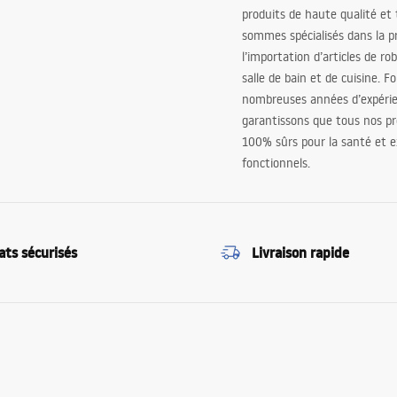
produits de haute qualité et
sommes spécialisés dans la p
l’importation d’articles de ro
salle de bain et de cuisine. F
nombreuses années d’expéri
garantissons que tous nos pr
100% sûrs pour la santé et
fonctionnels.
ats sécurisés
Livraison rapide