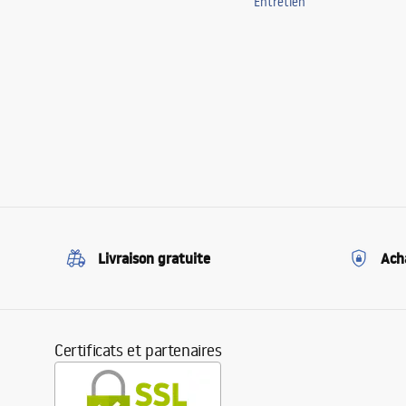
Entretien
Livraison gratuite
Ach
Certificats et partenaires