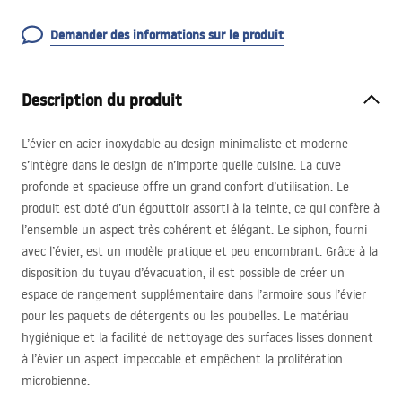
Demander des informations sur le produit
Description du produit
L’évier en acier inoxydable au design minimaliste et moderne
s’intègre dans le design de n’importe quelle cuisine. La cuve
profonde et spacieuse offre un grand confort d’utilisation. Le
produit est doté d’un égouttoir assorti à la teinte, ce qui confère à
l’ensemble un aspect très cohérent et élégant. Le siphon, fourni
avec l’évier, est un modèle pratique et peu encombrant. Grâce à la
disposition du tuyau d’évacuation, il est possible de créer un
espace de rangement supplémentaire dans l’armoire sous l’évier
pour les paquets de détergents ou les poubelles. Le matériau
hygiénique et la facilité de nettoyage des surfaces lisses donnent
à l’évier un aspect impeccable et empêchent la prolifération
microbienne.