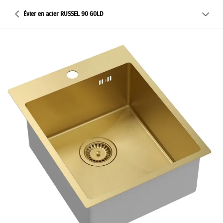
Évier en acier RUSSEL 90 GOLD