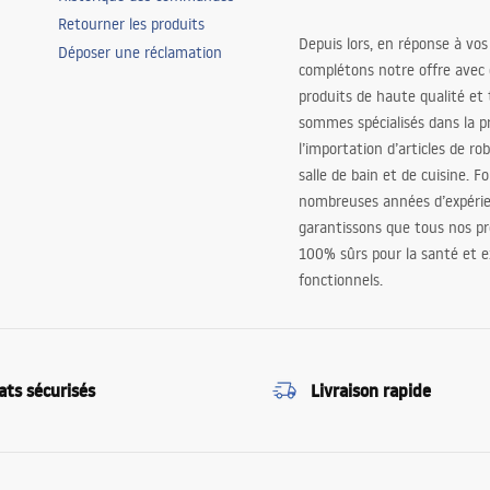
Retourner les produits
Depuis lors, en réponse à vos
Déposer une réclamation
complétons notre offre avec
produits de haute qualité et
sommes spécialisés dans la p
l’importation d’articles de ro
salle de bain et de cuisine. F
nombreuses années d’expéri
garantissons que tous nos pr
100% sûrs pour la santé et
fonctionnels.
ats sécurisés
Livraison rapide