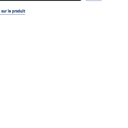
sur le produit