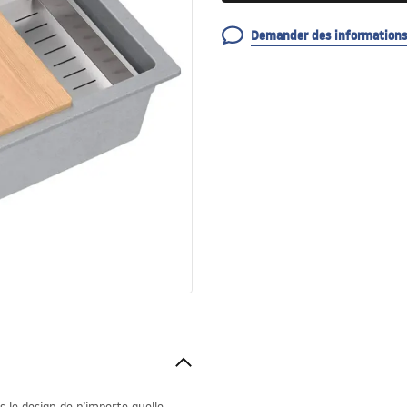
Demander des informations 