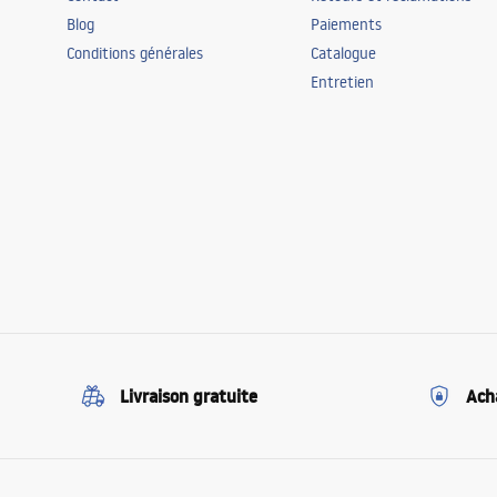
Blog
Paiements
Conditions générales
Catalogue
Entretien
Livraison gratuite
Ach