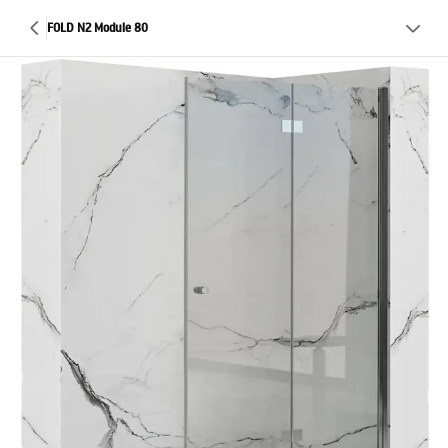
FOLD N2 Module 80