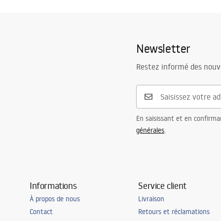
Newsletter
Restez informé des nouv
En saisissant et en confirma
générales
.
Informations
Service client
À propos de nous
Livraison
Contact
Retours et réclamations