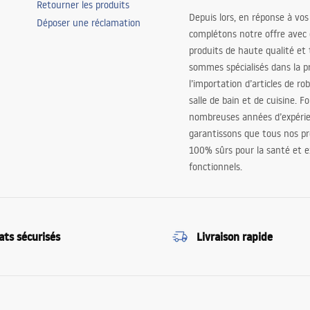
Retourner les produits
Depuis lors, en réponse à vos
Déposer une réclamation
complétons notre offre avec
produits de haute qualité et
sommes spécialisés dans la p
l’importation d’articles de ro
salle de bain et de cuisine. F
nombreuses années d’expéri
garantissons que tous nos pr
100% sûrs pour la santé et
fonctionnels.
ats sécurisés
Livraison rapide