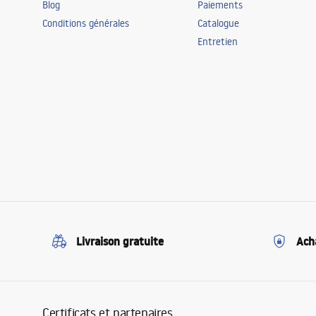
Blog
Paiements
Conditions générales
Catalogue
Entretien
Livraison gratuite
Ach
Certificats et partenaires