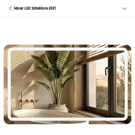
Miroir LED 100x60cm EDIT