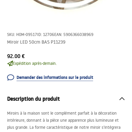
SKU
:
HOM-09517
ID
:
12706
EAN
:
5906366038969
Miroir LED 50cm BAS P11239
92.00 €
Expédition après-demain.
Demander des informations sur le produit
Description du produit
Miroirs à la maison sont le complément parfait à la décoration
intérieure, donnant à la pièce une apparence plus lumineuse et
plus grande. La forme caractéristique de notre miroir s’intégrera