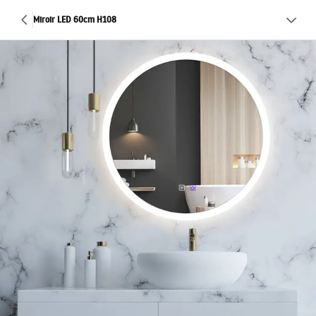
Miroir LED 60cm H108