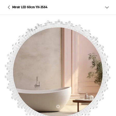
Miroir LED 60cm YH-3564