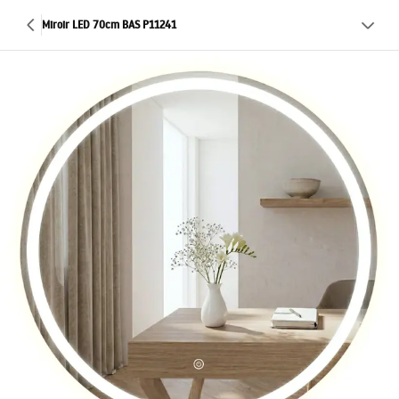
Miroir LED 70cm BAS P11241