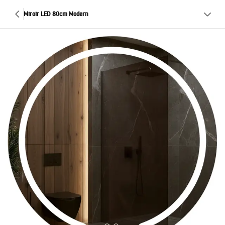
Miroir LED 80cm Modern