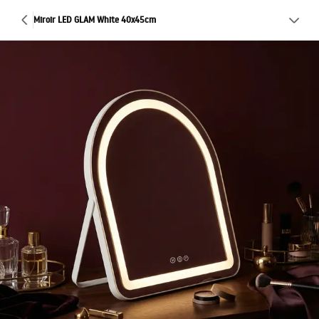
Miroir LED GLAM White 40x45cm