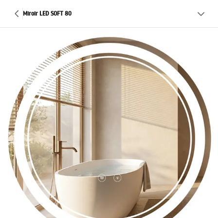
Miroir LED SOFT 80