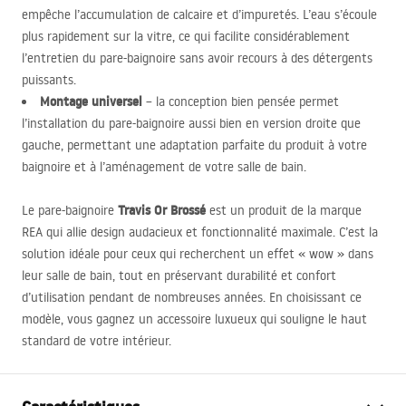
empêche l’accumulation de calcaire et d’impuretés. L’eau s’écoule
plus rapidement sur la vitre, ce qui facilite considérablement
l’entretien du pare-baignoire sans avoir recours à des détergents
puissants.
Montage universel
– la conception bien pensée permet
l’installation du pare-baignoire aussi bien en version droite que
gauche, permettant une adaptation parfaite du produit à votre
baignoire et à l’aménagement de votre salle de bain.
Travis Or Brossé
Le pare-baignoire
est un produit de la marque
REA
qui allie design audacieux et fonctionnalité maximale. C’est la
solution idéale pour ceux qui recherchent un effet « wow » dans
leur salle de bain, tout en préservant durabilité et confort
d’utilisation pendant de nombreuses années. En choisissant ce
modèle, vous gagnez un accessoire luxueux qui souligne le haut
standard de votre intérieur.