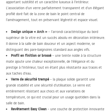
apportant subtilité et un caractère luxueux à l’intérieur.
L’association d’un verre parfaitement transparent et d’un élégant
profilé doré fait de la zone de bain le point central de
l’aménagement, tout en préservant légèreté et espace visuel.
Design unique « Arch »
– l’arrondi caractéristique du bord
supérieur de la vitre est un succès absolu en décoration intérieure.
Il donne à la salle de bain douceur et un aspect moderne, se
distinguant des pare-baignoires standard aux angles vifs.
Profil en finition or brossé
– une teinte noble à la structure
mate ajoute une chaleur exceptionnelle, de l’élégance et du
prestige à l’intérieur, tout en étant plus résistante aux traces et
aux taches d’eau.
Verre de sécurité trempé
– la plaque solide garantit une
grande stabilité et une sécurité d’utilisation. Le verre est
entièrement résistant aux chocs et aux variations de
température, ce qui est crucial pour un usage quotidien dans la
salle de bain.
Revêtement Easy Clean
– une couche de protection innovante