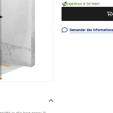
Expédition le Dé Máirt.
Demander des informations 