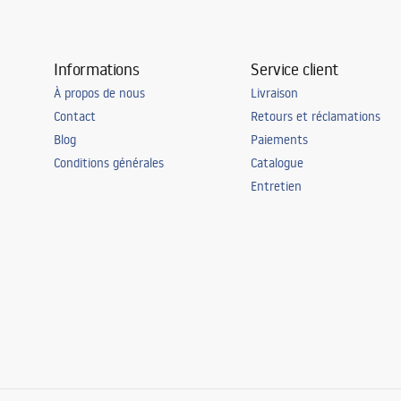
Informations
Service client
À propos de nous
Livraison
Contact
Retours et réclamations
Blog
Paiements
Conditions générales
Catalogue
Entretien