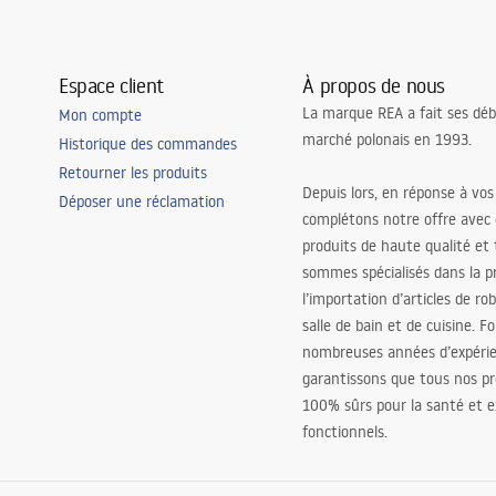
Espace client
À propos de nous
La marque REA a fait ses déb
Mon compte
marché polonais en 1993.
Historique des commandes
Retourner les produits
Depuis lors, en réponse à vos
Déposer une réclamation
complétons notre offre avec
produits de haute qualité et
sommes spécialisés dans la p
l’importation d’articles de ro
salle de bain et de cuisine. F
nombreuses années d’expéri
garantissons que tous nos pr
100% sûrs pour la santé et
fonctionnels.