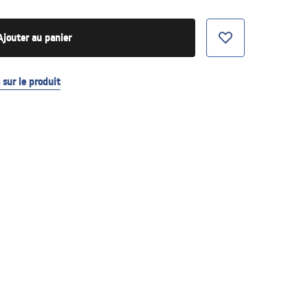
Ajouter au panier
sur le produit