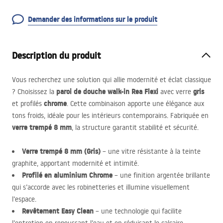
Demander des informations sur le produit
Description du produit
Vous recherchez une solution qui allie modernité et éclat classique
paroi de douche walk-in Rea Flexi
gris
? Choisissez la
avec verre
chrome
et profilés
. Cette combinaison apporte une élégance aux
tons froids, idéale pour les intérieurs contemporains. Fabriquée en
verre trempé 8 mm
, la structure garantit stabilité et sécurité.
Verre trempé 8 mm (Gris)
– une vitre résistante à la teinte
graphite, apportant modernité et intimité.
Profilé en aluminium Chrome
– une finition argentée brillante
qui s’accorde avec les robinetteries et illumine visuellement
l’espace.
Revêtement Easy Clean
– une technologie qui facilite