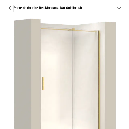
Porte de douche Rea Montana 140 Gold brush