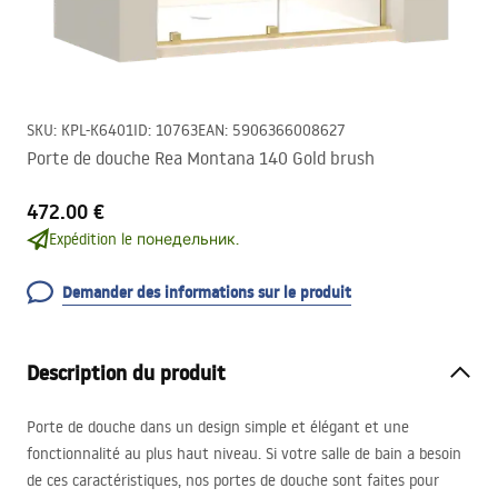
SKU
:
KPL-K6401
ID
:
10763
EAN
:
5906366008627
Porte de douche Rea Montana 140 Gold brush
472.00 €
Expédition le понедельник.
Demander des informations sur le produit
Description du produit
Porte de douche dans un design simple et élégant et une
fonctionnalité au plus haut niveau. Si votre salle de bain a besoin
de ces caractéristiques, nos portes de douche sont faites pour