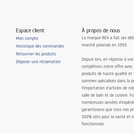
Espace client
À propos de nous
La marque REA a fait ses déb
Mon compte
marché polonais en 1993.
Historique des commandes
Retourner les produits
Depuis lors, en réponse à vos
Déposer une réclamation
complétons notre offre avec
produits de haute qualité et
sommes spécialisés dans la p
l’importation d’articles de ro
salle de bain et de cuisine. F
nombreuses années d’expéri
garantissons que tous nos pr
100% sûrs pour la santé et
fonctionnels.