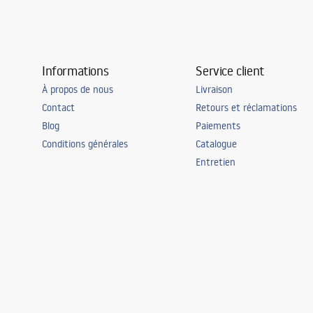
Informations
Service client
À propos de nous
Livraison
Contact
Retours et réclamations
Blog
Paiements
Conditions générales
Catalogue
Entretien