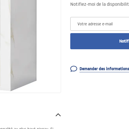
Notifiez-moi de la disponibili
Votre adresse e-mail
Notif
Demander des informations 