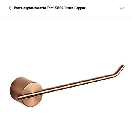
Porte papier-toilette Tomi 5809 Brush Copper