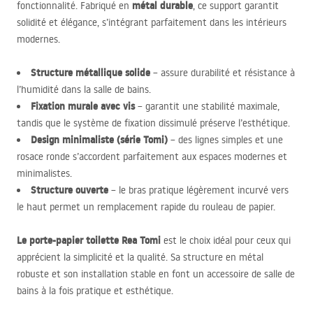
métal durable
fonctionnalité. Fabriqué en
, ce support garantit
solidité et élégance, s’intégrant parfaitement dans les intérieurs
modernes.
Structure métallique solide
– assure durabilité et résistance à
l’humidité dans la salle de bains.
Fixation murale avec vis
– garantit une stabilité maximale,
tandis que le système de fixation dissimulé préserve l’esthétique.
Design minimaliste (série Tomi)
– des lignes simples et une
rosace ronde s’accordent parfaitement aux espaces modernes et
minimalistes.
Structure ouverte
– le bras pratique légèrement incurvé vers
le haut permet un remplacement rapide du rouleau de papier.
Le porte-papier toilette Rea Tomi
est le choix idéal pour ceux qui
apprécient la simplicité et la qualité. Sa structure en métal
robuste et son installation stable en font un accessoire de salle de
bains à la fois pratique et esthétique.