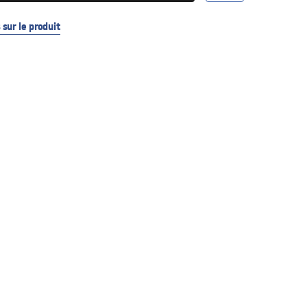
sur le produit