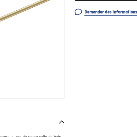
Demander des informations 