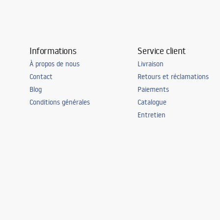
Informations
Service client
À propos de nous
Livraison
Contact
Retours et réclamations
Blog
Paiements
Conditions générales
Catalogue
Entretien