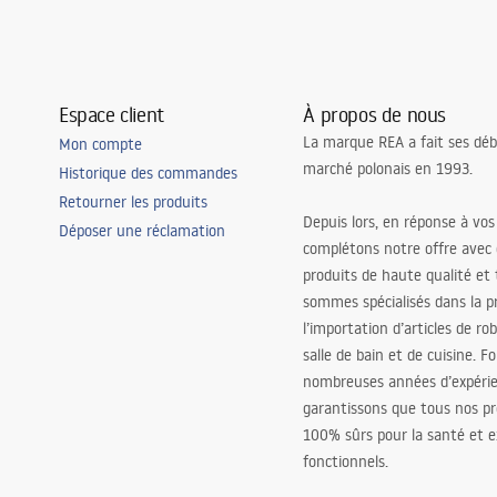
Espace client
À propos de nous
La marque REA a fait ses déb
Mon compte
marché polonais en 1993.
Historique des commandes
Retourner les produits
Depuis lors, en réponse à vos
Déposer une réclamation
complétons notre offre avec
produits de haute qualité et
sommes spécialisés dans la p
l’importation d’articles de ro
salle de bain et de cuisine. F
nombreuses années d’expéri
garantissons que tous nos pr
100% sûrs pour la santé et
fonctionnels.