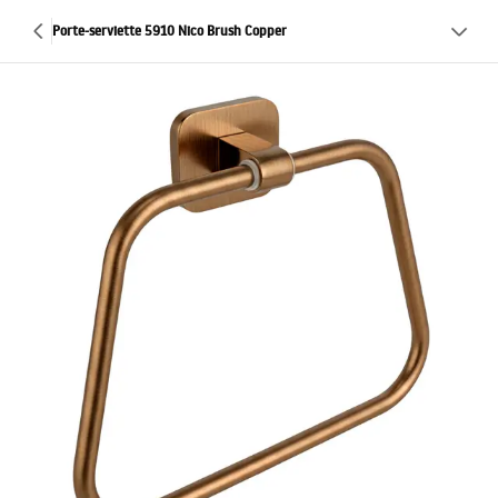
Porte-serviette 5910 Nico Brush Copper