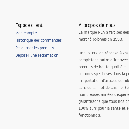
Espace client
À propos de nous
La marque REA a fait ses déb
Mon compte
marché polonais en 1993.
Historique des commandes
Retourner les produits
Depuis lors, en réponse à vos
Déposer une réclamation
complétons notre offre avec
produits de haute qualité et
sommes spécialisés dans la p
l’importation d’articles de ro
salle de bain et de cuisine. F
nombreuses années d’expéri
garantissons que tous nos pr
100% sûrs pour la santé et
fonctionnels.