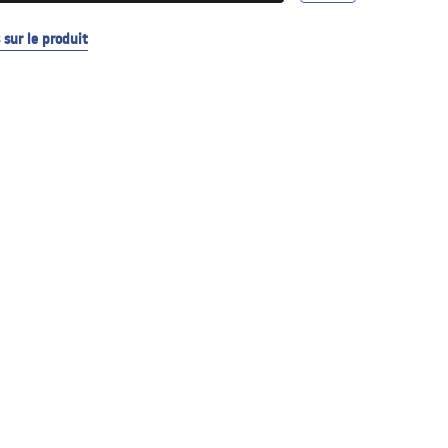
sur le produit