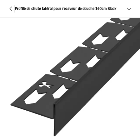
Profilé de chute latéral pour receveur de douche 140cm Black