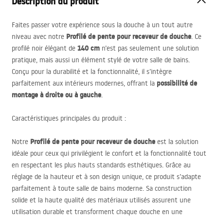
Description du produit
Faites passer votre expérience sous la douche à un tout autre
Profilé de pente pour receveur de douche
niveau avec notre
. Ce
140 cm
profilé noir élégant de
n’est pas seulement une solution
pratique, mais aussi un élément stylé de votre salle de bains.
Conçu pour la durabilité et la fonctionnalité, il s’intègre
possibilité de
parfaitement aux intérieurs modernes, offrant la
montage à droite ou à gauche
.
Caractéristiques principales du produit :
Profilé de pente pour receveur de douche
Notre
est la solution
idéale pour ceux qui privilégient le confort et la fonctionnalité tout
en respectant les plus hauts standards esthétiques. Grâce au
réglage de la hauteur et à son design unique, ce produit s’adapte
parfaitement à toute salle de bains moderne. Sa construction
solide et la haute qualité des matériaux utilisés assurent une
utilisation durable et transforment chaque douche en une